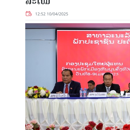
ສະໄໝ
12:52 10/04/2025