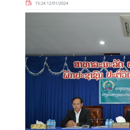
15:24 12/01/2024