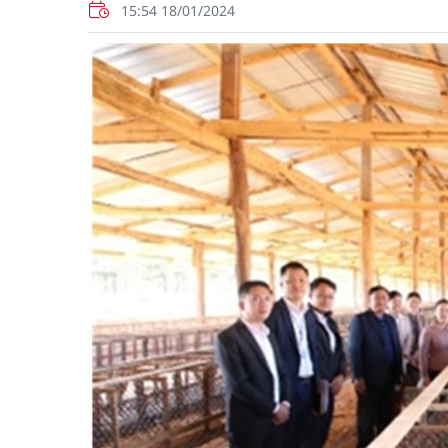
15:54 18/01/2024