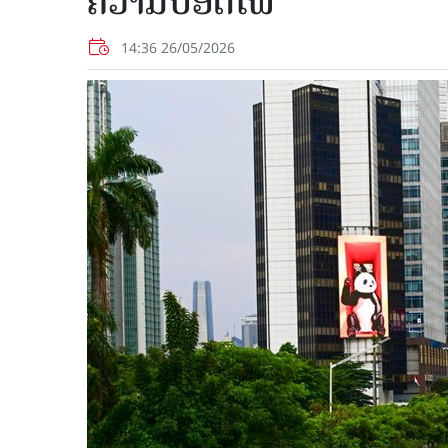
ຄວາມປອດໄພ
14:36 26/05/2026