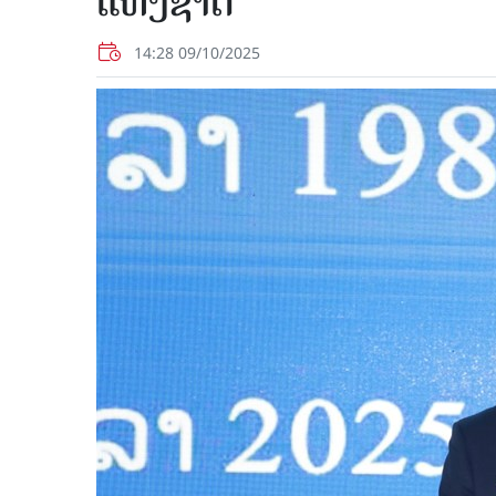
ແຫ່ງຊາດ
14:28 09/10/2025