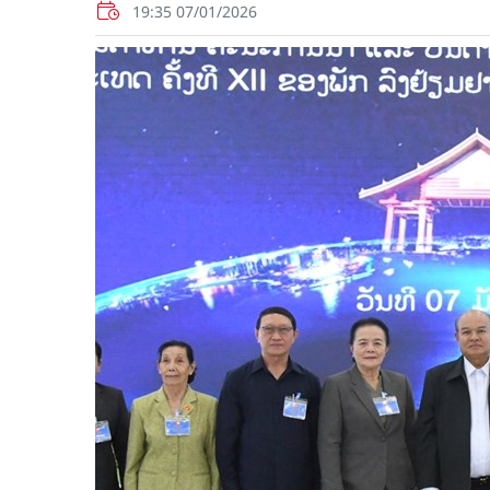
19:35 07/01/2026