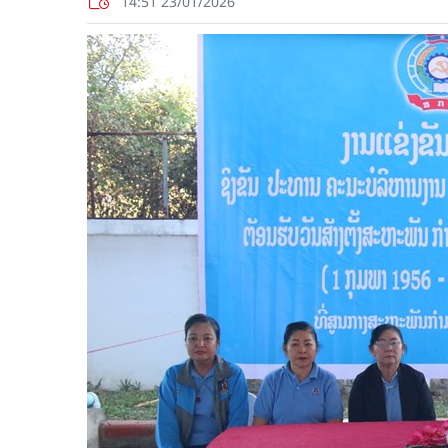
14:51 23/01/2026