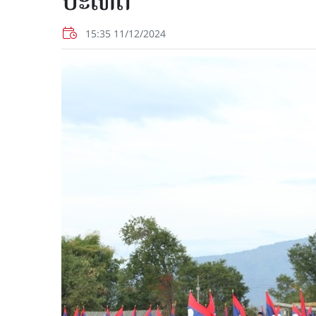
ປະເທດ
15:35 11/12/2024