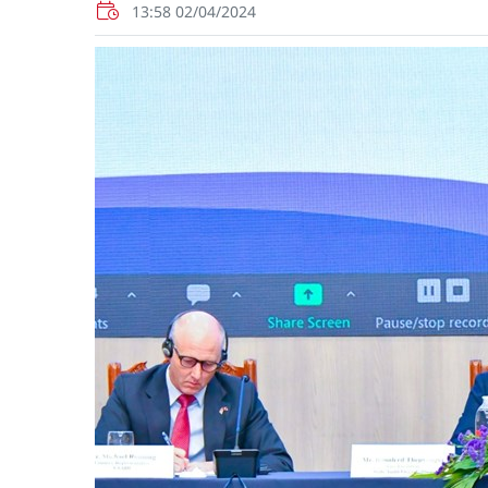
13:58 02/04/2024