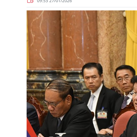
09:53 27/01/2026