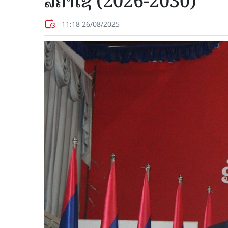
ລິຄຳໄຊ (2026-2030)
11:18 26/08/2025