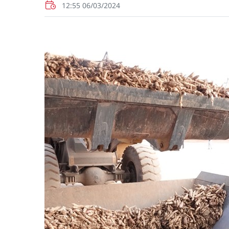
12:55 06/03/2024