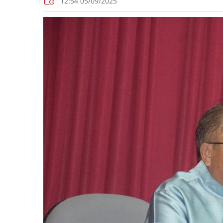
12:54 05/09/2025