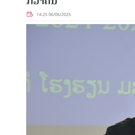
ກວ່າຄົນ
14:25 06/06/2025