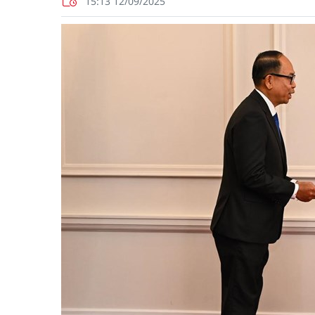
15:13 12/09/2025