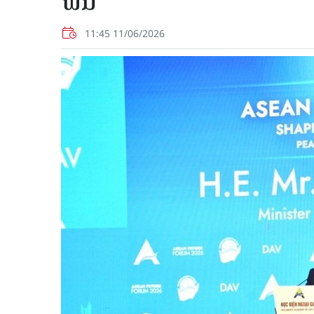
ພື້ນ
11:45 11/06/2026