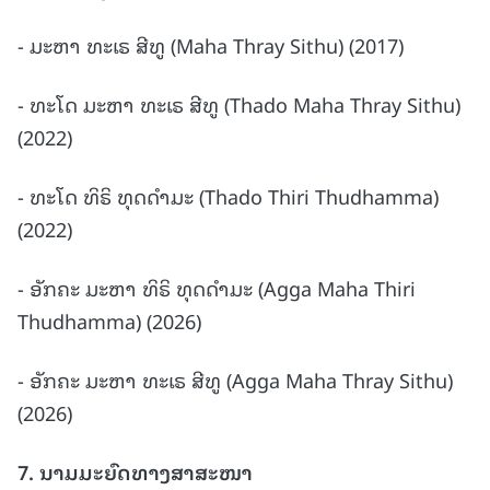
- ມະຫາ ທະເຣ ສີທູ (Maha Thray Sithu) (2017)
- ທະໂດ ມະຫາ ທະເຣ ສີທູ (Thado Maha Thray Sithu)
(2022)
- ທະໂດ ທິຣິ ທຸດດຳມະ (Thado Thiri Thudhamma)
(2022)
- ອັກຄະ ມະຫາ ທິຣິ ທຸດດຳມະ (Agga Maha Thiri
Thudhamma) (2026)
- ອັກຄະ ມະຫາ ທະເຣ ສີທູ (Agga Maha Thray Sithu)
(2026)
7.
ນາມມະຍົດທາງສາສະໜາ