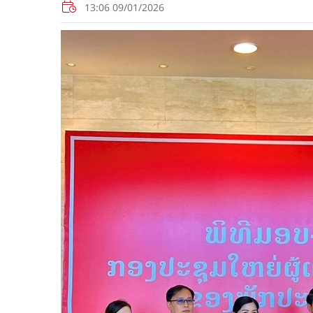
13:06 09/01/2026