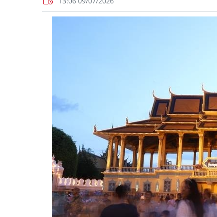
13:06 09/07/2026