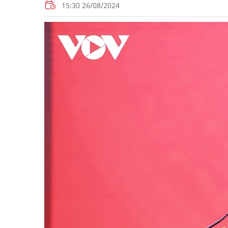
15:30 26/08/2024