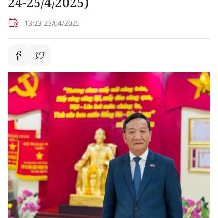
24-25/4/2025)
13:23 23/04/2025