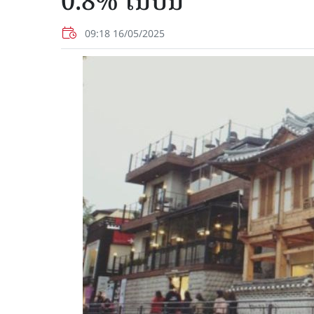
0.8% ໃນປີນີ້
09:18 16/05/2025