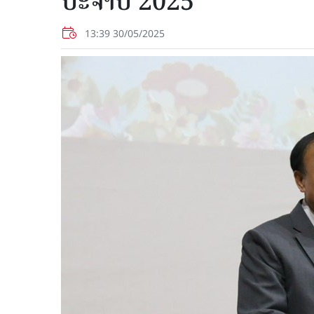
ປະຈໍາປີ 2025
13:39 30/05/2025