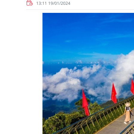
13:11 19/01/2024